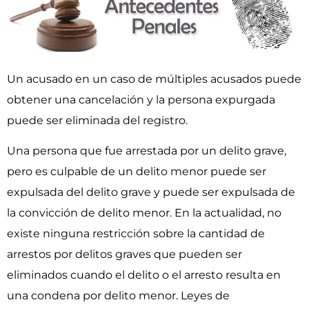
Un acusado en un caso de múltiples acusados ​​puede
obtener una cancelación y la persona expurgada
puede ser eliminada del registro.
Una persona que fue arrestada por un delito grave,
pero es culpable de un delito menor puede ser
expulsada del delito grave y puede ser expulsada de
la convicción de delito menor. En la actualidad, no
existe ninguna restricción sobre la cantidad de
arrestos por delitos graves que pueden ser
eliminados cuando el delito o el arresto resulta en
una condena por delito menor. Leyes de