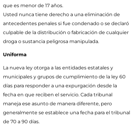
que es menor de 17 años.
Usted nunca tiene derecho a una eliminación de
antecedentes penales si fue condenado o se declaró
culpable de la distribución o fabricación de cualquier
droga o sustancia peligrosa manipulada.
Uniforma
La nueva ley otorga a las entidades estatales y
municipales y grupos de cumplimiento de la ley 60
días para responder a una expurgación desde la
fecha en que reciben el servicio. Cada tribunal
maneja ese asunto de manera diferente, pero
generalmente se establece una fecha para el tribunal
de 70 a 90 días.