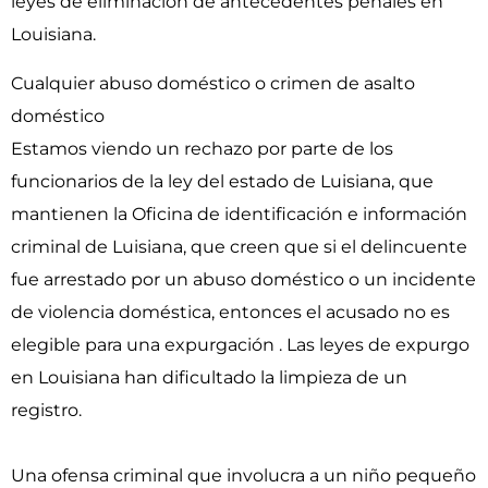
leyes de eliminación de antecedentes penales en
Louisiana.
Cualquier abuso doméstico o crimen de asalto
doméstico
Estamos viendo un rechazo por parte de los
funcionarios de la ley del estado de Luisiana, que
mantienen la Oficina de identificación e información
criminal de Luisiana, que creen que si el delincuente
fue arrestado por un abuso doméstico o un incidente
de violencia doméstica, entonces el acusado no es
elegible para una expurgación . Las leyes de expurgo
en Louisiana han dificultado la limpieza de un
registro.
Una ofensa criminal que involucra a un niño pequeño