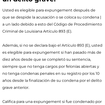
Usted es elegible para expungement después de
que se despide la acusación o se coloca su condena |
a un lado debido a esto del Código de Procedimiento
Criminal de Louisiana Artículo 893 (E).
Además, si no se declara bajo el Artículo 893 (E), usted
es elegible para expungement si han pasado más de
diez años desde que se completó su sentencia,
siempre que no tenga cargos por felonías abiertas y
no tenga condenas penales en su registro por los 10
años desde la finalización de su condena por el delito
grave anterior.
Califica para una expungement si fue condenado por