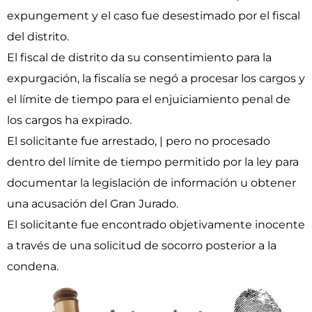
expungement y el caso fue desestimado por el fiscal
del distrito.
El fiscal de distrito da su consentimiento para la
expurgación, la fiscalía se negó a procesar los cargos y
el límite de tiempo para el enjuiciamiento penal de
los cargos ha expirado.
El solicitante fue arrestado, | pero no procesado
dentro del límite de tiempo permitido por la ley para
documentar la legislación de información u obtener
una acusación del Gran Jurado.
El solicitante fue encontrado objetivamente inocente
a través de una solicitud de socorro posterior a la
condena.