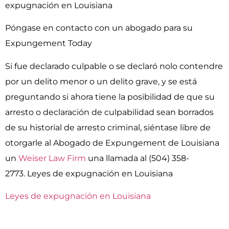
expugnación en Louisiana
Póngase en contacto con un abogado para su
Expungement Today
Si fue declarado culpable o se declaró nolo contendre
por un delito menor o un delito grave, y se está
preguntando si ahora tiene la posibilidad de que su
arresto o declaración de culpabilidad sean borrados
de su historial de arresto criminal, siéntase libre de
otorgarle al Abogado de Expungement de Louisiana
un
Weiser Law Firm
una llamada al (504) 358-
2773. Leyes de expugnación en Louisiana
Leyes de expugnación en Louisiana