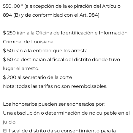
550. 00 * (a excepción de la expiración del Artículo
894 (B) y de conformidad con el Art. 984)
$ 250 irán a la Oficina de Identificación e Información
Criminal de Louisiana.
$ 50 irán a la entidad que los arresta.
$ 50 se destinarán al fiscal del distrito donde tuvo
lugar el arresto.
$ 200 al secretario de la corte
Nota: todas las tarifas no son reembolsables.
Los honorarios pueden ser exonerados por:
Una absolución o determinación de no culpable en el
juicio.
El fiscal de distrito da su consentimiento para la