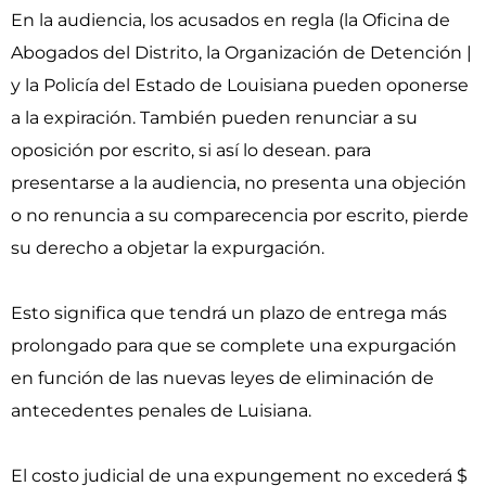
En la audiencia, los acusados ​​en regla (la Oficina de
Abogados del Distrito, la Organización de Detención |
y la Policía del Estado de Louisiana pueden oponerse
a la expiración. También pueden renunciar a su
oposición por escrito, si así lo desean. para
presentarse a la audiencia, no presenta una objeción
o no renuncia a su comparecencia por escrito, pierde
su derecho a objetar la expurgación.
Esto significa que tendrá un plazo de entrega más
prolongado para que se complete una expurgación
en función de las nuevas leyes de eliminación de
antecedentes penales de Luisiana.
El costo judicial de una expungement no excederá $