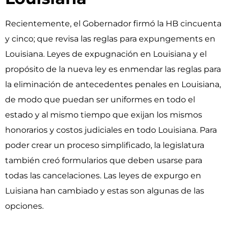
Recientemente, el Gobernador firmó la HB cincuenta
y cinco; que revisa las reglas para expungements en
Louisiana.
Leyes de expugnación en Louisiana y e
l
propósito de la nueva ley es enmendar las reglas para
la eliminación de antecedentes penales en Louisiana,
de modo que puedan ser uniformes en todo el
estado y al mismo tiempo que exijan los mismos
honorarios y costos judiciales en todo Louisiana. Para
poder crear un proceso simplificado, la legislatura
también creó formularios que deben usarse para
todas las cancelaciones. Las leyes de expurgo en
Luisiana han cambiado y estas son algunas de las
opciones.