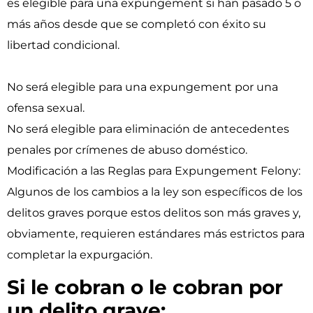
es elegible para una expungement si han pasado 5 o
más años desde que se completó con éxito su
libertad condicional.
No será elegible para una expungement por una
ofensa sexual.
No será elegible para eliminación de antecedentes
penales por crímenes de abuso doméstico.
Modificación a las Reglas para Expungement Felony:
Algunos de los cambios a la ley son específicos de los
delitos graves porque estos delitos son más graves y,
obviamente, requieren estándares más estrictos para
completar la expurgación.
Si le cobran o le cobran por
un delito grave: