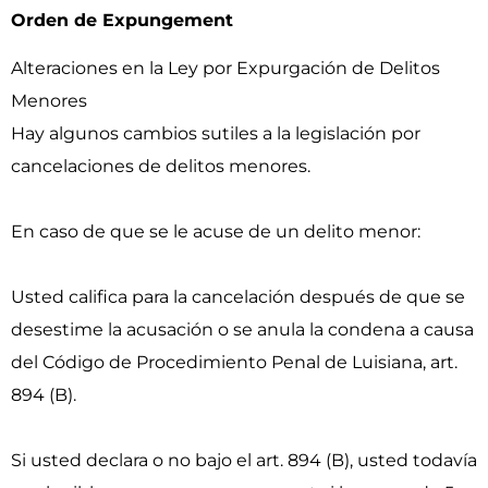
Orden de Expungement
Alteraciones en la Ley por Expurgación de Delitos
Menores
Hay algunos cambios sutiles a la legislación por
cancelaciones de delitos menores.
En caso de que se le acuse de un delito menor:
Usted califica para la cancelación después de que se
desestime la acusación o se anula la condena a causa
del Código de Procedimiento Penal de Luisiana, art.
894 (B).
Si usted declara o no bajo el art. 894 (B), usted todavía