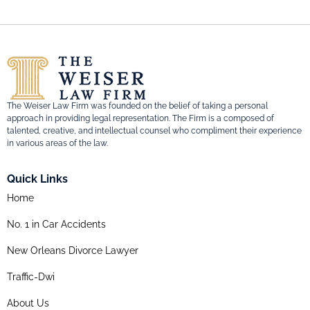
The Weiser Law Firm was founded on the belief of taking a personal
approach in providing legal representation. The Firm is a composed of
talented, creative, and intellectual counsel who compliment their experience
in various areas of the law.
Quick Links
Home
No. 1 in Car Accidents
New Orleans Divorce Lawyer
Traffic-Dwi
About Us