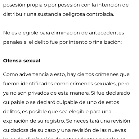
posesión propia o por posesión con la intención de
distribuir una sustancia peligrosa controlada.
No es elegible para eliminación de antecedentes
penales si el delito fue por intento o finalización:
Ofensa sexual
Como advertencia a esto, hay ciertos crímenes que
fueron identificados como crímenes sexuales, pero
ya no son privados de esta manera. Si fue declarado
culpable o se declaró culpable de uno de estos
delitos, es posible que sea elegible para una
expiración de su registro. Se necesitará una revisión
cuidadosa de su caso y una revisión de las nuevas