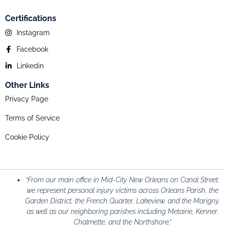
Certifications
Instagram
Facebook
Linkedin
Other Links
Privacy Page
Terms of Service
Cookie Policy
“From our main office in Mid-City New Orleans on Canal Street,
we represent personal injury victims across Orleans Parish, the
Garden District, the French Quarter, Lakeview, and the Marigny,
as well as our neighboring parishes including Metairie, Kenner,
Chalmette, and the Northshore.”