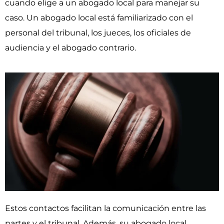
cuando elige a un abogado local para manejar su
caso. Un abogado local está familiarizado con el
personal del tribunal, los jueces, los oficiales de
audiencia y el abogado contrario.
Estos contactos facilitan la comunicación entre las
partes y el tribunal. Además, su abogado local