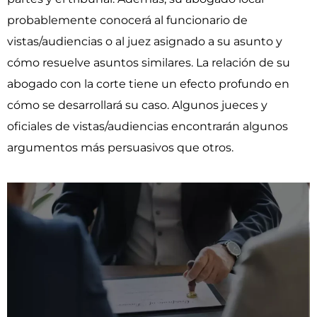
probablemente conocerá al funcionario de
vistas/audiencias o al juez asignado a su asunto y
cómo resuelve asuntos similares. La relación de su
abogado con la corte tiene un efecto profundo en
cómo se desarrollará su caso. Algunos jueces y
oficiales de vistas/audiencias encontrarán algunos
argumentos más persuasivos que otros.