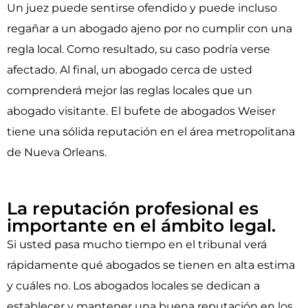
Un juez puede sentirse ofendido y puede incluso
regañar a un abogado ajeno por no cumplir con una
regla local. Como resultado, su caso podría verse
afectado. Al final, un abogado cerca de usted
comprenderá mejor las reglas locales que un
abogado visitante. El bufete de abogados Weiser
tiene una sólida reputación en el área metropolitana
de Nueva Orleans.
La reputación profesional es
importante en el ámbito legal.
Si usted pasa mucho tiempo en el tribunal verá
rápidamente qué abogados se tienen en alta estima
y cuáles no. Los abogados locales se dedican a
establecer y mantener una buena reputación en los