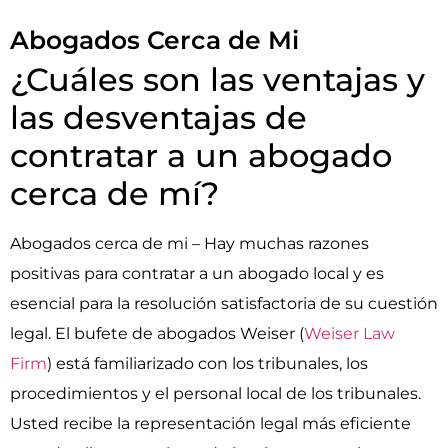
Abogados Cerca de Mi
¿Cuáles son las ventajas y
las desventajas de
contratar a un abogado
cerca de mí?
Abogados cerca de mi – Hay muchas razones
positivas para contratar a un abogado local y es
esencial para la resolución satisfactoria de su cuestión
legal. El bufete de abogados Weiser (
Weiser Law
Firm
) está familiarizado con los tribunales, los
procedimientos y el personal local de los tribunales.
Usted recibe la representación legal más eficiente