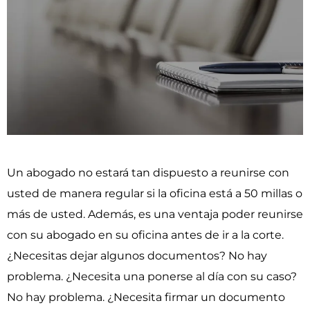
Un abogado no estará tan dispuesto a reunirse con
usted de manera regular si la oficina está a 50 millas o
más de usted. Además, es una ventaja poder reunirse
con su abogado en su oficina antes de ir a la corte.
¿Necesitas dejar algunos documentos? No hay
problema. ¿Necesita una ponerse al día con su caso?
No hay problema. ¿Necesita firmar un documento