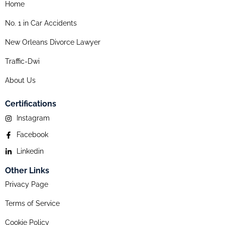
Home
No. 1 in Car Accidents
New Orleans Divorce Lawyer
Traffic-Dwi
About Us
Certifications
Instagram
Facebook
Linkedin
Other Links
Privacy Page
Terms of Service
Cookie Policy