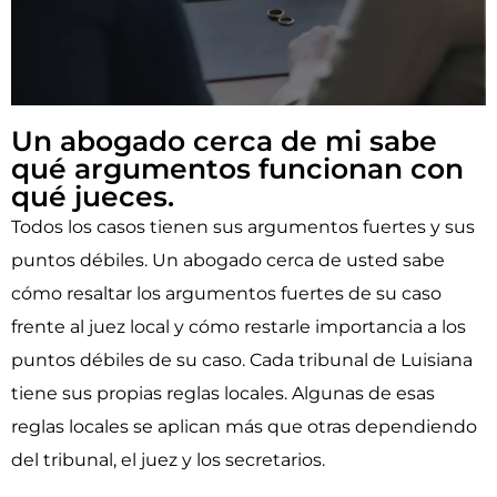
Un abogado cerca de mi sabe
qué argumentos funcionan con
qué jueces.
Todos los casos tienen sus argumentos fuertes y sus
puntos débiles. Un abogado cerca de usted sabe
cómo resaltar los argumentos fuertes de su caso
frente al juez local y cómo restarle importancia a los
puntos débiles de su caso. Cada tribunal de Luisiana
tiene sus propias reglas locales. Algunas de esas
reglas locales se aplican más que otras dependiendo
del tribunal, el juez y los secretarios.