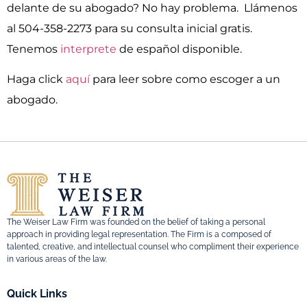
delante de su abogado? No hay problema. Llámenos
al 504-358-2273 para su consulta inicial gratis.
Tenemos
interprete
de español disponible.
Haga click
aquí
para leer sobre como escoger a un
abogado.
The Weiser Law Firm was founded on the belief of taking a personal
approach in providing legal representation. The Firm is a composed of
talented, creative, and intellectual counsel who compliment their experience
in various areas of the law.
Quick Links