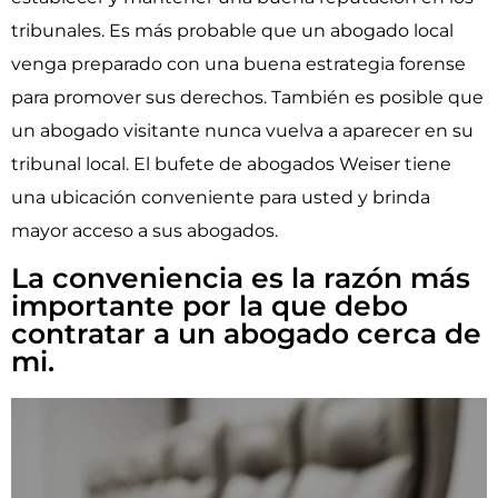
tribunales. Es más probable que un abogado local
venga preparado con una buena estrategia forense
para promover sus derechos. También es posible que
un abogado visitante nunca vuelva a aparecer en su
tribunal local. El bufete de abogados Weiser tiene
una ubicación conveniente para usted y brinda
mayor acceso a sus abogados.
La conveniencia es la razón más
importante por la que debo
contratar a un abogado cerca de
mi.